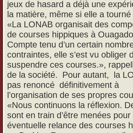
jeux de hasard a déjà une expér
la matière, même si elle a tourné 
«La LONAB organisait des compé
de courses hippiques à Ouagad
Compte tenu d’un certain nombr
contraintes, elle s’est vu obliger 
suspendre ces courses.», rappel
de la société. Pour autant, la 
pas renoncé définitivement à
l’organisation de ses propres co
«Nous continuons la réflexion. D
sont en train d’être menées pour
éventuelle relance des courses 