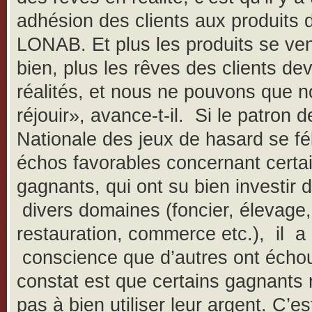
adhésion des clients aux produits d
LONAB. Et plus les produits se ve
bien, plus les rêves des clients de
réalités, et nous ne pouvons que 
réjouir», avance-t-il. Si le patron d
Nationale des jeux de hasard se fél
échos favorables concernant certa
gagnants, qui ont su bien investir 
divers domaines (foncier, élevage,
restauration, commerce etc.), il a
conscience que d’autres ont écho
constat est que certains gagnants n
pas à bien utiliser leur argent. C’es