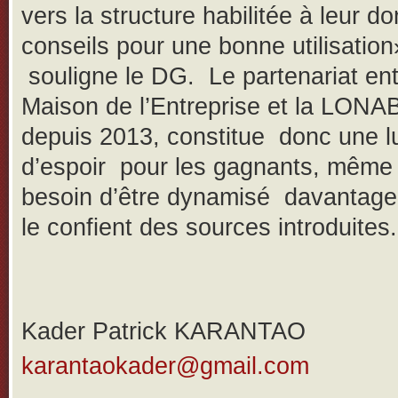
vers la structure habilitée à leur d
conseils pour une bonne utilisation
souligne le DG. Le partenariat ent
Maison de l’Entreprise et la LONAB
depuis 2013, constitue donc une l
d’espoir pour les gagnants, même s
besoin d’être dynamisé davanta
le confient des sources introduites.
Kader Patrick KARANTAO
karantaokader@gmail.com