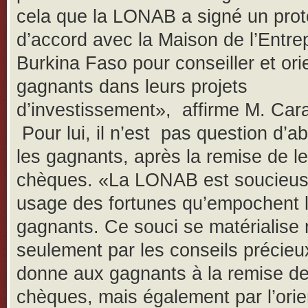
cela que la LONAB a signé un prot
d’accord avec la Maison de l’Entre
Burkina Faso pour conseiller et ori
gagnants dans leurs projets
d’investissement», affirme M. Car
Pour lui, il n’est pas question d’
les gagnants, après la remise de l
chèques. «La LONAB est soucieus
usage des fortunes qu’empochent 
gagnants. Ce souci se matérialise
seulement par les conseils précieux
donne aux gagnants à la remise d
chèques, mais également par l’orie