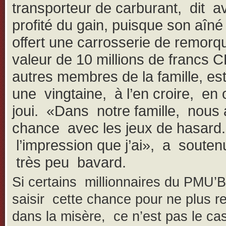
transporteur de carburant, dit av
profité du gain, puisque son aîné 
offert une carrosserie de remorq
valeur de 10 millions de francs 
autres membres de la famille, e
une vingtaine, à l’en croire, en
joui. «Dans notre famille, nous 
chance avec les jeux de hasard.
l’impression que j’ai», a soutenu
très peu bavard.
Si certains millionnaires du PMU’B
saisir cette chance pour ne plus r
dans la misère, ce n’est pas le ca