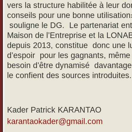
vers la structure habilitée à leur d
conseils pour une bonne utilisation
souligne le DG. Le partenariat ent
Maison de l’Entreprise et la LONAB
depuis 2013, constitue donc une l
d’espoir pour les gagnants, même s
besoin d’être dynamisé davanta
le confient des sources introduites.
Kader Patrick KARANTAO
karantaokader@gmail.com