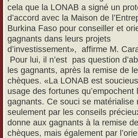
cela que la LONAB a signé un prot
d’accord avec la Maison de l’Entre
Burkina Faso pour conseiller et ori
gagnants dans leurs projets
d’investissement», affirme M. Car
Pour lui, il n’est pas question d’
les gagnants, après la remise de l
chèques. «La LONAB est soucieus
usage des fortunes qu’empochent 
gagnants. Ce souci se matérialise
seulement par les conseils précieux
donne aux gagnants à la remise d
chèques, mais également par l’orie