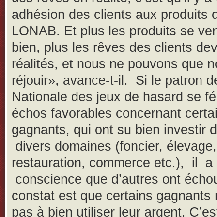
adhésion des clients aux produits d
LONAB. Et plus les produits se ve
bien, plus les rêves des clients de
réalités, et nous ne pouvons que 
réjouir», avance-t-il. Si le patron d
Nationale des jeux de hasard se fél
échos favorables concernant certa
gagnants, qui ont su bien investir 
divers domaines (foncier, élevage,
restauration, commerce etc.), il a
conscience que d’autres ont écho
constat est que certains gagnants n
pas à bien utiliser leur argent. C’es