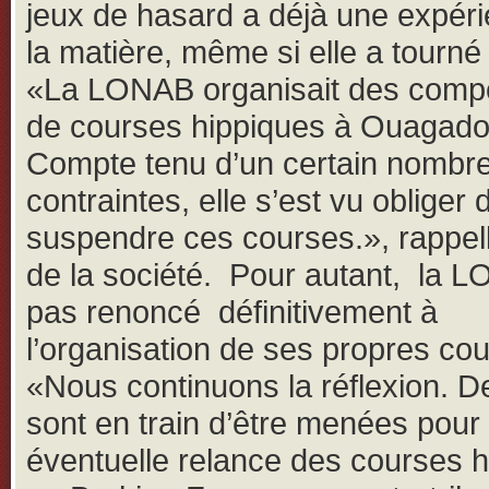
jeux de hasard a déjà une expér
la matière, même si elle a tourné 
«La LONAB organisait des compé
de courses hippiques à Ouagad
Compte tenu d’un certain nombr
contraintes, elle s’est vu obliger 
suspendre ces courses.», rappel
de la société. Pour autant, la 
pas renoncé définitivement à
l’organisation de ses propres co
«Nous continuons la réflexion. D
sont en train d’être menées pour
éventuelle relance des courses 