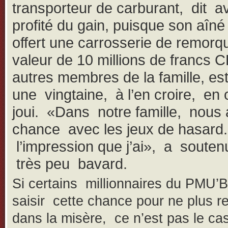
transporteur de carburant, dit av
profité du gain, puisque son aîné 
offert une carrosserie de remorq
valeur de 10 millions de francs 
autres membres de la famille, e
une vingtaine, à l’en croire, en
joui. «Dans notre famille, nous 
chance avec les jeux de hasard.
l’impression que j’ai», a soutenu
très peu bavard.
Si certains millionnaires du PMU’B
saisir cette chance pour ne plus r
dans la misère, ce n’est pas le ca