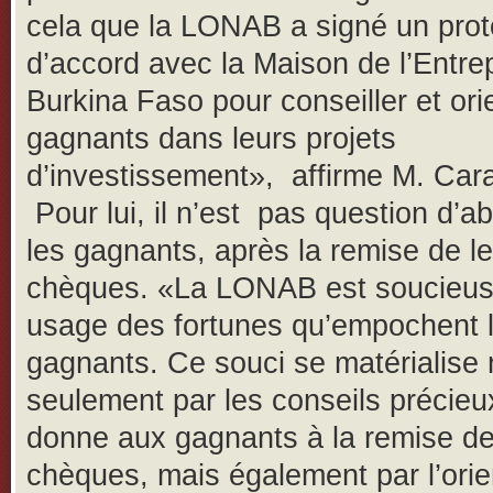
cela que la LONAB a signé un prot
d’accord avec la Maison de l’Entre
Burkina Faso pour conseiller et ori
gagnants dans leurs projets
d’investissement», affirme M. Car
Pour lui, il n’est pas question d’
les gagnants, après la remise de l
chèques. «La LONAB est soucieus
usage des fortunes qu’empochent 
gagnants. Ce souci se matérialise
seulement par les conseils précieux
donne aux gagnants à la remise d
chèques, mais également par l’orie