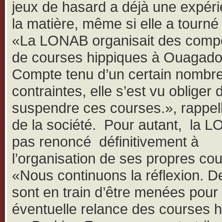
jeux de hasard a déjà une expér
la matière, même si elle a tourné 
«La LONAB organisait des compé
de courses hippiques à Ouagad
Compte tenu d’un certain nombr
contraintes, elle s’est vu obliger 
suspendre ces courses.», rappel
de la société. Pour autant, la 
pas renoncé définitivement à
l’organisation de ses propres co
«Nous continuons la réflexion. D
sont en train d’être menées pour
éventuelle relance des courses 