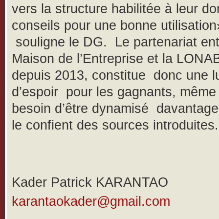
vers la structure habilitée à leur d
conseils pour une bonne utilisation
souligne le DG. Le partenariat ent
Maison de l’Entreprise et la LONAB
depuis 2013, constitue donc une l
d’espoir pour les gagnants, même s
besoin d’être dynamisé davanta
le confient des sources introduites.
Kader Patrick KARANTAO
karantaokader@gmail.com