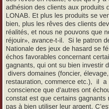
adhésion des clients aux produits d
LONAB. Et plus les produits se ve
bien, plus les rêves des clients de
réalités, et nous ne pouvons que 
réjouir», avance-t-il. Si le patron d
Nationale des jeux de hasard se fél
échos favorables concernant certa
gagnants, qui ont su bien investir 
divers domaines (foncier, élevage,
restauration, commerce etc.), il a
conscience que d’autres ont écho
constat est que certains gagnants n
pas à bien utiliser leur argent. C’es