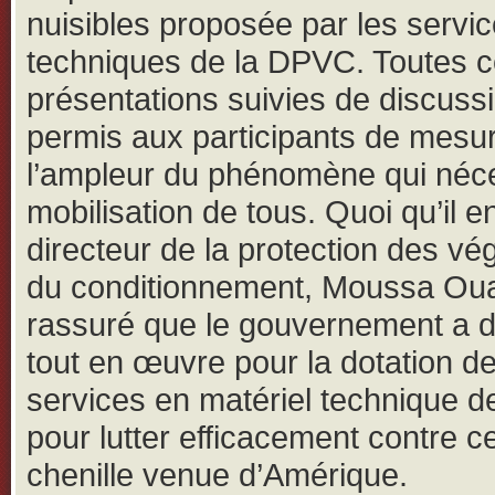
nuisibles proposée par les servi
techniques de la DPVC. Toutes 
présentations suivies de discuss
permis aux participants de mesu
l’ampleur du phénomène qui néce
mobilisation de tous. Quoi qu’il en
directeur de la protection des vé
du conditionnement, Moussa Oua
rassuré que le gouvernement a d
tout en œuvre pour la dotation d
services en matériel technique d
pour lutter efficacement contre ce
chenille venue d’Amérique.