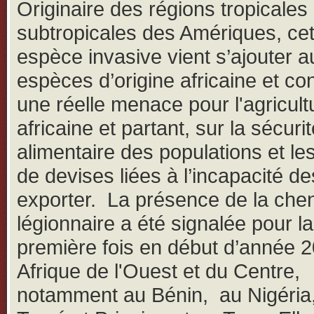
Originaire des régions tropicales 
subtropicales des Amériques, cet
espèce invasive vient s’ajouter a
espèces d’origine africaine et con
une réelle menace pour l'agricult
africaine et partant, sur la sécuri
alimentaire des populations et le
de devises liées à l’incapacité d
exporter. La présence de la chen
légionnaire a été signalée pour la
première fois en début d’année 
Afrique de l'Ouest et du Centre,
notamment au Bénin, au Nigéria