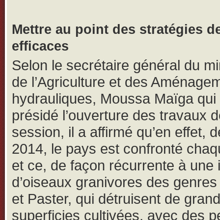
Mettre au point des stratégies de
efficaces
Selon le secrétaire général du mi
de l’Agriculture et des Aménage
hydrauliques, Moussa Maïga qui
présidé l’ouverture des travaux d
session, il a affirmé qu’en effet, 
2014, le pays est confronté cha
et ce, de façon récurrente à une 
d’oiseaux granivores des genres
et Paster, qui détruisent de gran
superficies cultivées, avec des p