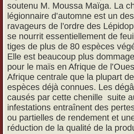
soutenu M. Moussa Maïga. La ch
légionnaire d'automne est un des
ravageurs de l’ordre des Lépidop
se nourrit essentiellement de feui
tiges de plus de 80 espèces végé
Elle est beaucoup plus dommage
pour le maïs en Afrique de l'Oues
Afrique centrale que la plupart d
espèces déjà connues. Les dégâ
causés par cette chenille suite 
infestations entraînent des pertes
ou partielles de rendement et un
réduction de la qualité de la prod