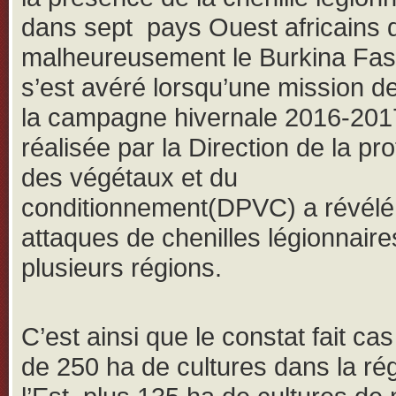
dans sept pays Ouest africains 
malheureusement le Burkina Fas
s’est avéré lorsqu’une mission de
la campagne hivernale 2016-201
réalisée par la Direction de la pro
des végétaux et du
conditionnement(DPVC) a révélé
attaques de chenilles légionnair
plusieurs régions.
C’est ainsi que le constat fait ca
de 250 ha de cultures dans la ré