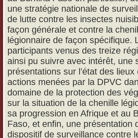
une stratégie nationale de survei
de lutte contre les insectes nuisi
façon générale et contre la chenil
légionnaire de façon spécifique. 
participants venus des treize rég
ainsi pu suivre avec intérêt, une 
présentations sur l’état des lieux
actions menées par la DPVC dan
domaine de la protection des vég
sur la situation de la chenille légi
sa progression en Afrique et au 
Faso, et enfin, une présentation 
dispositif de surveillance contre l