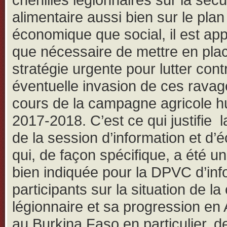
alimentaire aussi bien sur le plan
économique que social, il est ap
que nécessaire de mettre en pla
stratégie urgente pour lutter con
éventuelle invasion de ces rava
cours de la campagne agricole 
2017-2018. C’est ce qui justifie 
de la session d’information et d
qui, de façon spécifique, a été un
bien indiquée pour la DPVC d’inf
participants sur la situation de la 
légionnaire et sa progression en 
au Burkina Faso en particulier, de