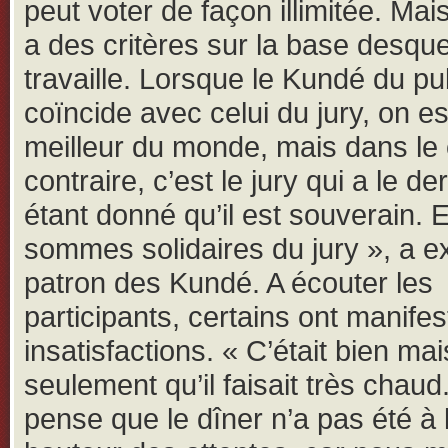
peut voter de façon illimitée. Mais
a des critères sur la base desquel
travaille. Lorsque le Kundé du pu
coïncide avec celui du jury, on es
meilleur du monde, mais dans le
contraire, c’est le jury qui a le de
étant donné qu’il est souverain. 
sommes solidaires du jury », a ex
patron des Kundé. A écouter les
participants, certains ont manifes
insatisfactions. « C’était bien mai
seulement qu’il faisait très chaud
pense que le dîner n’a pas été à 