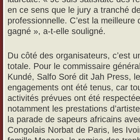
en ce sens que le jury a tranché d
professionnelle. C’est la meilleure 
gagné », a-t-elle souligné.
Du côté des organisateurs, c’est un
totale. Pour le commissaire généra
Kundé, Salfo Soré dit Jah Press, l
engagements ont été tenus, car tou
activités prévues ont été respectée
notamment les prestations d’artiste
la parade de sapeurs africains ave
Congolais Norbat de Paris, les Ivoir