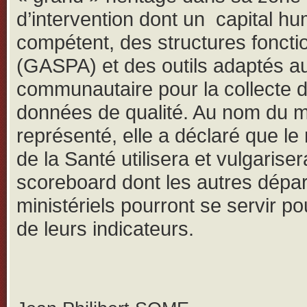
d’intervention dont un capital h
compétent, des structures foncti
(GASPA) et des outils adaptés a
communautaire pour la collecte 
données de qualité. Au nom du m
représenté, elle a déclaré que le
de la Santé utilisera et vulgarisera
scoreboard dont les autres dépa
ministériels pourront se servir pou
de leurs indicateurs.