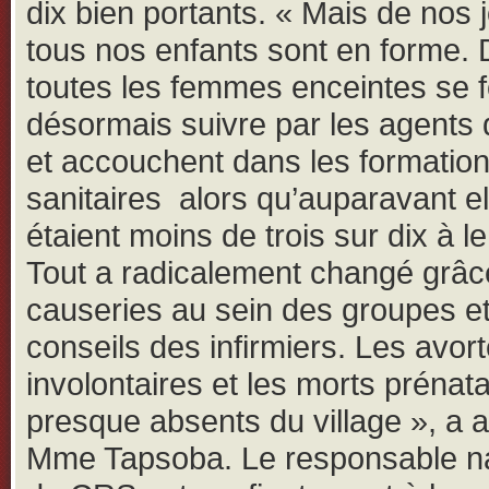
dix bien portants. « Mais de nos 
tous nos enfants sont en forme. 
toutes les femmes enceintes se f
désormais suivre par les agents 
et accouchent dans les formatio
sanitaires alors qu’auparavant el
étaient moins de trois sur dix à le 
Tout a radicalement changé grâc
causeries au sein des groupes e
conseils des infirmiers. Les avo
involontaires et les morts prénat
presque absents du village », a 
Mme Tapsoba. Le responsable na