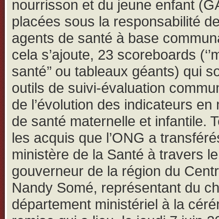
nourrisson et du jeune enfant (
placées sous la responsabilité d
agents de santé à base communa
cela s’ajoute, 23 scoreboards (‘’
santé’’ ou tableaux géants) qui s
outils de suivi-évaluation commu
de l’évolution des indicateurs en
de santé maternelle et infantile. 
les acquis que l’ONG a transféré
ministère de la Santé à travers le
gouverneur de la région du Cent
Nandy Somé, représentant du che
département ministériel à la cér