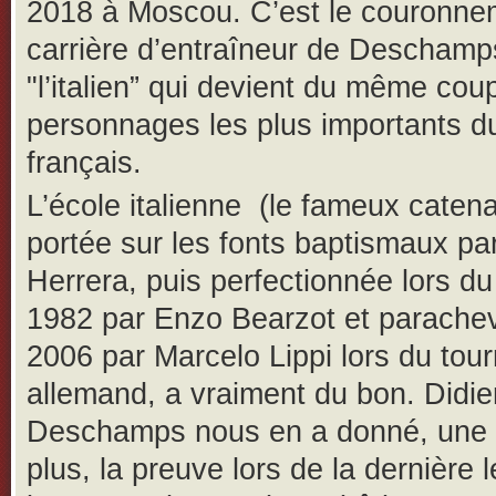
2018 à Moscou. C’est le couronne
carrière d’entraîneur de Deschamp
"l’italien” qui devient du même cou
personnages les plus importants du
français.
L’école italienne (le fameux caten
portée sur les fonts baptismaux pa
Herrera, puis perfectionnée lors d
1982 par Enzo Bearzot et parache
2006 par Marcelo Lippi lors du tour
allemand, a vraiment du bon. Didie
Deschamps nous en a donné, une 
plus, la preuve lors de la dernière 