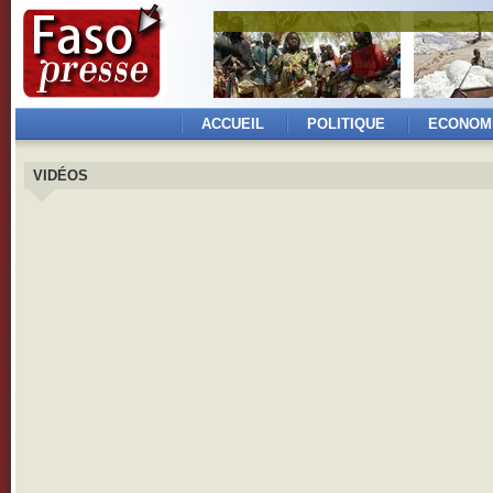
ACCUEIL
POLITIQUE
ECONOM
VIDÉOS