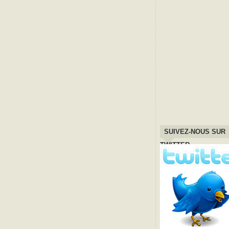
SUIVEZ-NOUS SUR
TWITTER