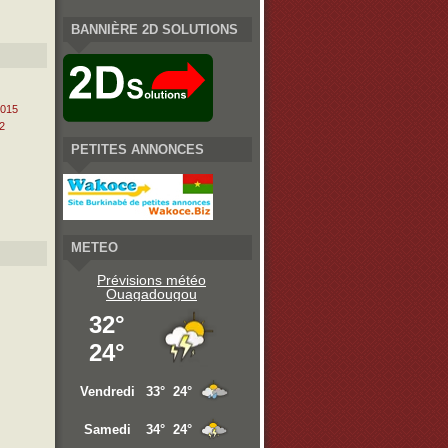
BANNIÈRE 2D SOLUTIONS
2015
2
PETITES ANNONCES
METEO
Prévisions météo
Ouagadougou