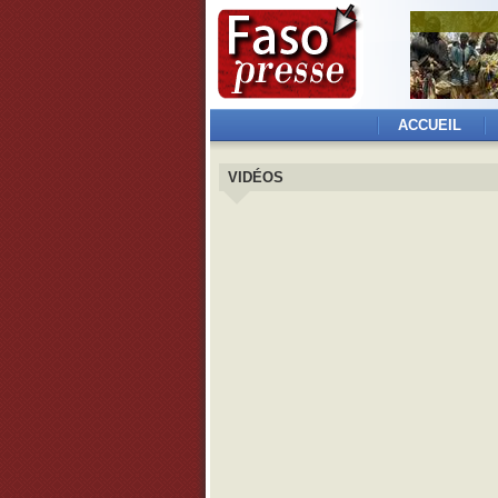
ACCUEIL
VIDÉOS