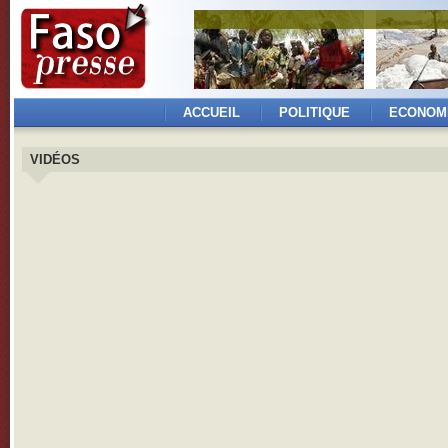
ACCUEIL
POLITIQUE
ECONOM
VIDÉOS