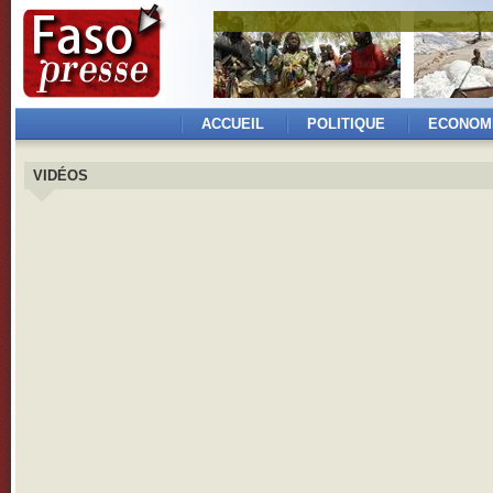
ACCUEIL
POLITIQUE
ECONOM
VIDÉOS