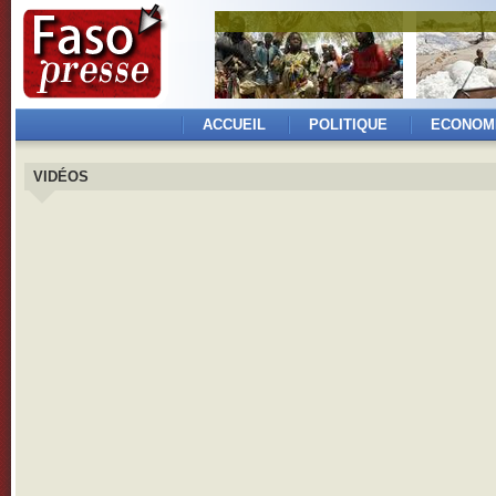
ACCUEIL
POLITIQUE
ECONOM
VIDÉOS