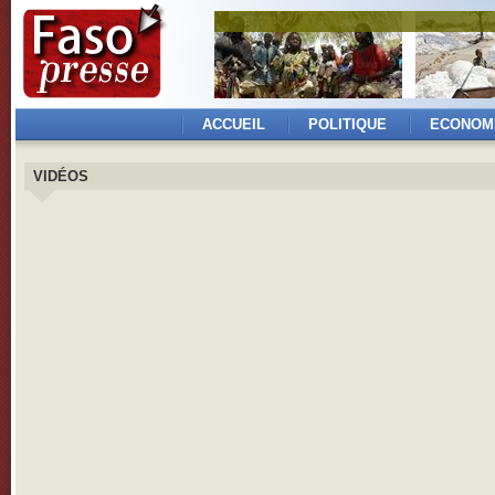
ACCUEIL
POLITIQUE
ECONOM
VIDÉOS