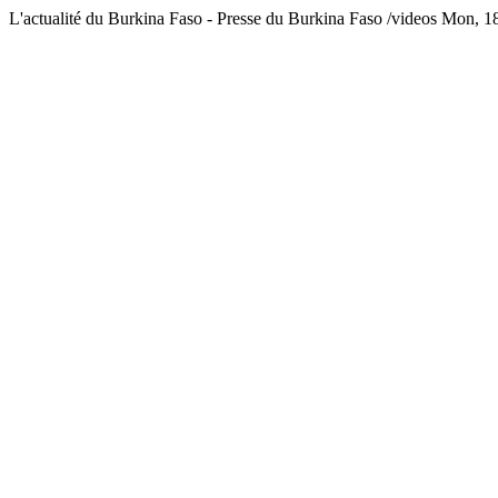
L'actualité du Burkina Faso - Presse du Burkina Faso
/videos
Mon, 18