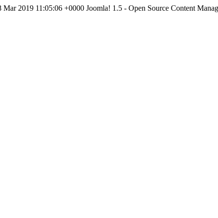
 Mar 2019 11:05:06 +0000
Joomla! 1.5 - Open Source Content Mana