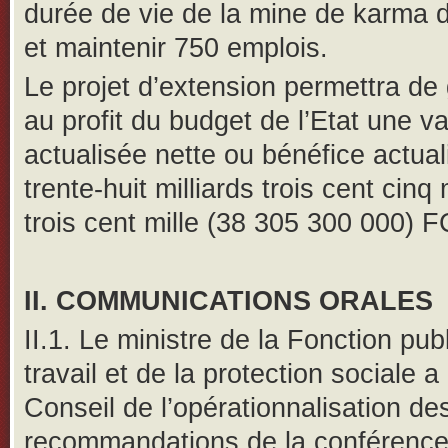
durée de vie de la mine de karma 
et maintenir 750 emplois.
Le projet d’extension permettra de
au profit du budget de l’Etat une va
actualisée nette ou bénéfice actual
trente-huit milliards trois cent cinq 
trois cent mille (38 305 300 000) 
II. COMMUNICATIONS ORALES
II.1. Le ministre de la Fonction pub
travail et de la protection sociale a
Conseil de l’opérationnalisation de
recommandations de la conférence