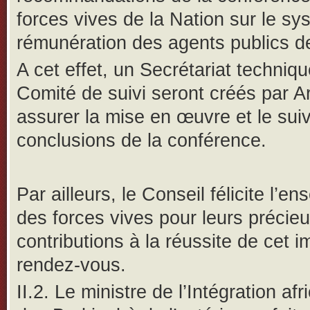
forces vives de la Nation sur le s
rémunération des agents publics de
A cet effet, un Secrétariat techniqu
Comité de suivi seront créés par A
assurer la mise en œuvre et le suiv
conclusions de la conférence.
Par ailleurs, le Conseil félicite l’e
des forces vives pour leurs précie
contributions à la réussite de cet i
rendez-vous.
II.2. Le ministre de l’Intégration afr