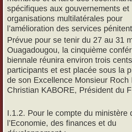
spécifiques aux gouvernements et
organisations multilatérales pour
l’amélioration des services pénitent
Prévue pour se tenir du 27 au 31 
Ouagadougou, la cinquième confé
biennale réunira environ trois cent
participants et est placée sous la 
de son Excellence Monsieur Roch
Christian KABORE, Président du F
I.1.2. Pour le compte du ministère 
l’Economie, des finances et du