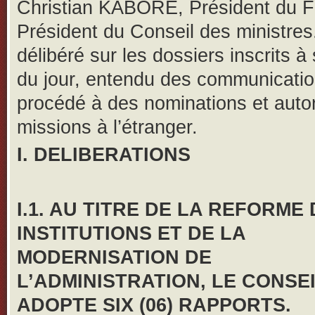
Christian KABORE, Président du F
Président du Conseil des ministres.
délibéré sur les dossiers inscrits à
du jour, entendu des communicatio
procédé à des nominations et auto
missions à l’étranger.
I. DELIBERATIONS
I.1. AU TITRE DE LA REFORME
INSTITUTIONS ET DE LA
MODERNISATION DE
L’ADMINISTRATION, LE CONSEI
ADOPTE SIX (06) RAPPORTS.