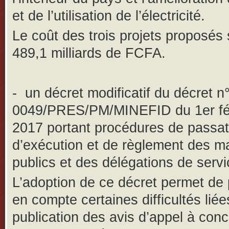
et de l’utilisation de l’électricité.
Le coût des trois projets proposés 
489,1 milliards de FCFA.
-
un décret modificatif du décret n
0049/PRES/PM/MINEFID du 1er fé
2017 portant procédures de passat
d’exécution et de règlement des m
publics et des délégations de servi
L’adoption de ce décret permet de
en compte certaines difficultés liée
publication des avis d’appel à con