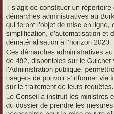
Il s’agit de constituer un répertoire
démarches administratives au Bur
qui feront l’objet de mise en ligne, 
simplification, d’automatisation et 
dématérialisation à l’horizon 2020.
Ces démarches administratives a
de 492, disponibles sur le Guichet 
l’Administration publique, permettr
usagers de pouvoir s’informer via i
sur le traitement de leurs requêtes.
Le Conseil a instruit les ministres 
du dossier de prendre les mesures