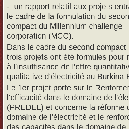
-
un rapport relatif aux projets ent
le cadre de la formulation du seco
compact du Millennium challenge
corporation (MCC).
Dans le cadre du second compact
trois projets ont été formulés pour
à l’insuffisance de l’offre quantitati
qualitative d’électricité au Burkina
Le 1er projet porte sur le Renforc
l’efficacité dans le domaine de l’élec
(PREDEL) et concerne la réforme 
domaine de l’électricité et le renfo
des capacités dans le domaine de