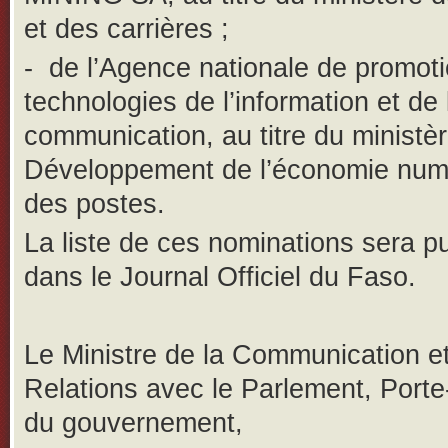
et des carrières ;
-
de l’Agence nationale de promot
technologies de l’information et de 
communication, au titre du ministè
Développement de l’économie num
des postes.
La liste de ces nominations sera p
dans le Journal Officiel du Faso.
Le Ministre de la Communication e
Relations avec le Parlement, Porte
du gouvernement,