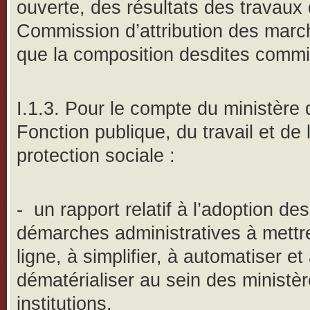
ouverte, des résultats des travaux 
Commission d’attribution des marc
que la composition desdites commi
I.1.3. Pour le compte du ministère 
Fonction publique, du travail et de 
protection sociale :
-
un rapport relatif à l’adoption des
démarches administratives à mettr
ligne, à simplifier, à automatiser et
dématérialiser au sein des ministèr
institutions.