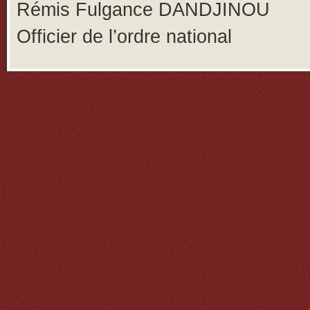
Rémis Fulgance DANDJINOU
Officier de l’ordre national