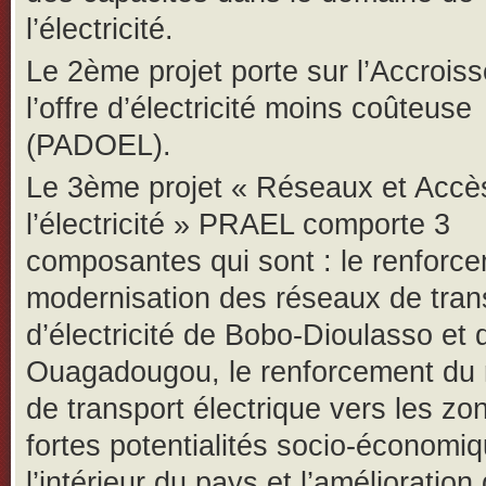
l’électricité.
Le 2ème projet porte sur l’Accrois
l’offre d’électricité moins coûteuse
(PADOEL).
Le 3ème projet « Réseaux et Accè
l’électricité » PRAEL comporte 3
composantes qui sont : le renforce
modernisation des réseaux de tran
d’électricité de Bobo-Dioulasso et 
Ouagadougou, le renforcement du
de transport électrique vers les zo
fortes potentialités socio-économi
l’intérieur du pays et l’amélioration