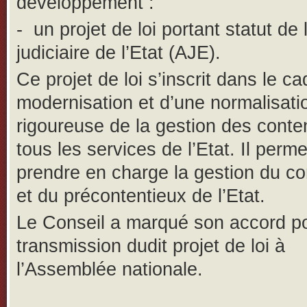
développement :
-
un projet de loi portant statut de 
judiciaire de l’Etat (AJE).
Ce projet de loi s’inscrit dans le c
modernisation et d’une normalisati
rigoureuse de la gestion des conte
tous les services de l’Etat. Il perm
prendre en charge la gestion du co
et du précontentieux de l’Etat.
Le Conseil a marqué son accord po
transmission dudit projet de loi à
l’Assemblée nationale.