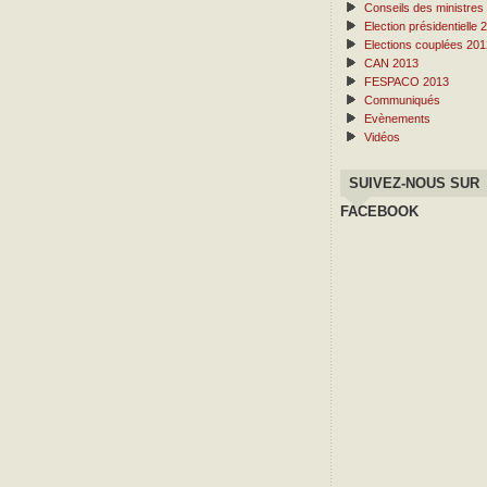
Conseils des ministres
Election présidentielle 
Elections couplées 201
CAN 2013
FESPACO 2013
Communiqués
Evènements
Vidéos
SUIVEZ-NOUS SUR
FACEBOOK