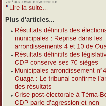
MISE À JOUR LE MARDI, 19 FÉVRIER 2013 06:19
Lire la suite...
Plus d'articles...
Résultats définitifs des élection
municipales : Reprise dans les
arrondissements 4 et 10 de Ou
Résultats définitifs des législativ
CDP conserve ses 70 sièges
Municipales arrondissement n°
Ouaga : Le tribunal confirme l’a
des résultats
Crise post-électorale à Téma-B
CDP parle d’agression et non