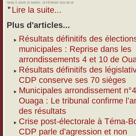
MISE À JOUR LE MARDI, 19 FÉVRIER 2013 06:19
Lire la suite...
Plus d'articles...
Résultats définitifs des élection
municipales : Reprise dans les
arrondissements 4 et 10 de Ou
Résultats définitifs des législativ
CDP conserve ses 70 sièges
Municipales arrondissement n°
Ouaga : Le tribunal confirme l’a
des résultats
Crise post-électorale à Téma-B
CDP parle d’agression et non