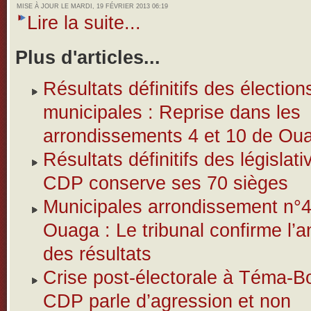
MISE À JOUR LE MARDI, 19 FÉVRIER 2013 06:19
Lire la suite...
Plus d'articles...
Résultats définitifs des élection
municipales : Reprise dans les
arrondissements 4 et 10 de Ou
Résultats définitifs des législativ
CDP conserve ses 70 sièges
Municipales arrondissement n°
Ouaga : Le tribunal confirme l’a
des résultats
Crise post-électorale à Téma-B
CDP parle d’agression et non