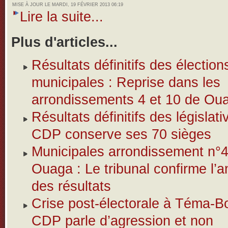
MISE À JOUR LE MARDI, 19 FÉVRIER 2013 06:19
Lire la suite...
Plus d'articles...
Résultats définitifs des élection
municipales : Reprise dans les
arrondissements 4 et 10 de Ou
Résultats définitifs des législativ
CDP conserve ses 70 sièges
Municipales arrondissement n°
Ouaga : Le tribunal confirme l’a
des résultats
Crise post-électorale à Téma-B
CDP parle d’agression et non