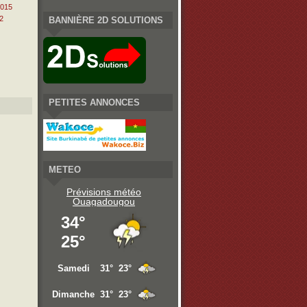
2015
2
BANNIÈRE 2D SOLUTIONS
PETITES ANNONCES
METEO
Prévisions météo
Ouagadougou