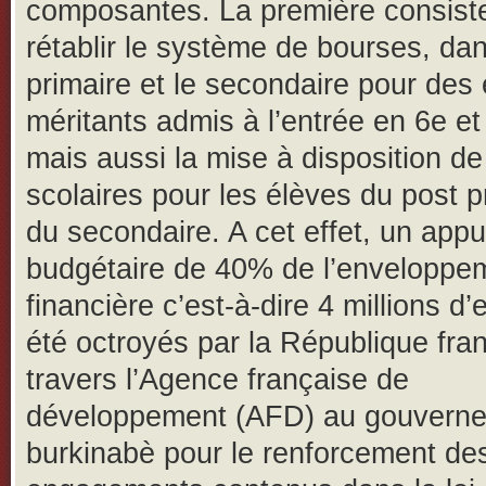
composantes. La première consist
rétablir le système de bourses, dan
primaire et le secondaire pour des
méritants admis à l’entrée en 6e e
mais aussi la mise à disposition d
scolaires pour les élèves du post p
du secondaire. A cet effet, un appu
budgétaire de 40% de l’enveloppe
financière c’est-à-dire 4 millions d’
été octroyés par la République fra
travers l’Agence française de
développement (AFD) au gouvern
burkinabè pour le renforcement de