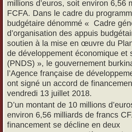
millions d’euros, soit environ 6,56 m
FCFA. Dans le cadre du programm
budgétaire dénommé « Cadre gén
d’organisation des appuis budgétai
soutien à la mise en œuvre du Plan
de développement économique et s
(PNDS) », le gouvernement burkin
l’Agence française de développem
ont signé un accord de financement
vendredi 13 juillet 2018.
D’un montant de 10 millions d’euro
environ 6,56 milliards de francs C
financement se décline en deux