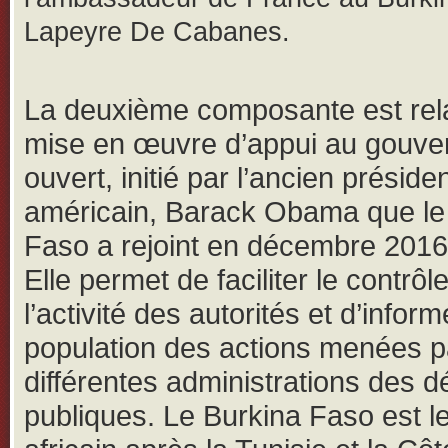
Lapeyre De Cabanes.
La deuxième composante est rela
mise en œuvre d’appui au gouv
ouvert, initié par l’ancien préside
américain, Barack Obama que le
Faso a rejoint en décembre 2016 
Elle permet de faciliter le contrôl
l’activité des autorités et d’inform
population des actions menées p
différentes administrations des 
publiques. Le Burkina Faso est l