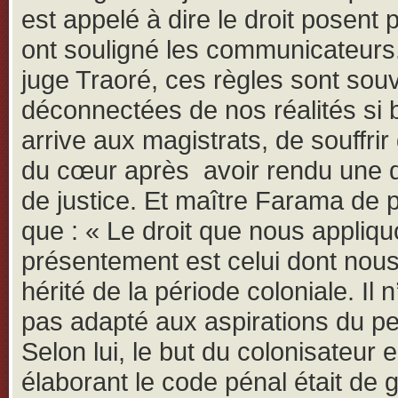
est appelé à dire le droit posent
ont souligné les communicateurs.
juge Traoré, ces règles sont sou
déconnectées de nos réalités si b
arrive aux magistrats, de souffrir
du cœur après avoir rendu une 
de justice. Et maître Farama de 
que : « Le droit que nous appliq
présentement est celui dont nou
hérité de la période coloniale. Il 
pas adapté aux aspirations du pe
Selon lui, le but du colonisateur 
élaborant le code pénal était de 