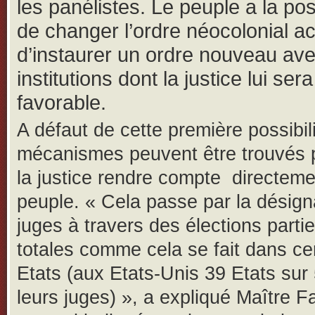
les panélistes. Le peuple a la poss
de changer l’ordre néocolonial ac
d’instaurer un ordre nouveau av
institutions dont la justice lui sera
favorable.
A défaut de cette première possibil
mécanismes peuvent être trouvés 
la justice rendre compte directeme
peuple. « Cela passe par la désign
juges à travers des élections partie
totales comme cela se fait dans ce
Etats (aux Etats-Unis 39 Etats sur 
leurs juges) », a expliqué Maître F