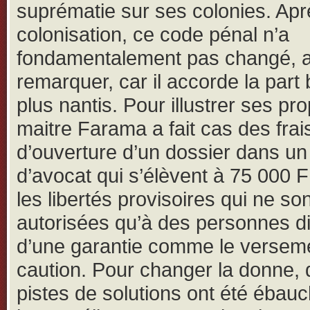
suprématie sur ses colonies. Apr
colonisation, ce code pénal n’a
fondamentalement pas changé, a-t
remarquer, car il accorde la part 
plus nantis. Pour illustrer ses pr
maitre Farama a fait cas des frai
d’ouverture d’un dossier dans un
d’avocat qui s’élèvent à 75 000 
les libertés provisoires qui ne son
autorisées qu’à des personnes d
d’une garantie comme le versem
caution. Pour changer la donne,
pistes de solutions ont été ébau