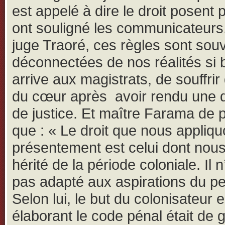
est appelé à dire le droit posent
ont souligné les communicateurs.
juge Traoré, ces règles sont sou
déconnectées de nos réalités si b
arrive aux magistrats, de souffrir
du cœur après avoir rendu une 
de justice. Et maître Farama de 
que : « Le droit que nous appliq
présentement est celui dont nou
hérité de la période coloniale. Il 
pas adapté aux aspirations du pe
Selon lui, le but du colonisateur 
élaborant le code pénal était de 