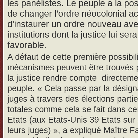
les panélistes. Le peuple a la poss
de changer l’ordre néocolonial ac
d’instaurer un ordre nouveau av
institutions dont la justice lui sera
favorable.
A défaut de cette première possibil
mécanismes peuvent être trouvés 
la justice rendre compte directeme
peuple. « Cela passe par la désign
juges à travers des élections partie
totales comme cela se fait dans ce
Etats (aux Etats-Unis 39 Etats sur 
leurs juges) », a expliqué Maître F