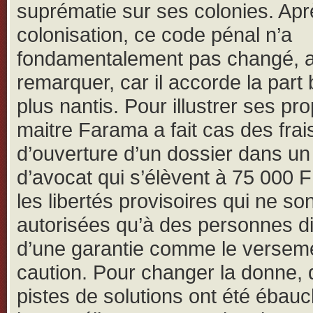
suprématie sur ses colonies. Apr
colonisation, ce code pénal n’a
fondamentalement pas changé, a-t
remarquer, car il accorde la part 
plus nantis. Pour illustrer ses pr
maitre Farama a fait cas des frai
d’ouverture d’un dossier dans un
d’avocat qui s’élèvent à 75 000 
les libertés provisoires qui ne son
autorisées qu’à des personnes d
d’une garantie comme le versem
caution. Pour changer la donne,
pistes de solutions ont été ébau