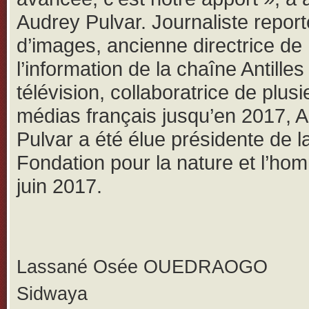
Audrey Pulvar. Journaliste report
d’images, ancienne directrice de
l’information de la chaîne Antilles
télévision, collaboratrice de plusi
médias français jusqu’en 2017, 
Pulvar a été élue présidente de l
Fondation pour la nature et l’ho
juin 2017.
Lassané Osée OUEDRAOGO
Sidwaya