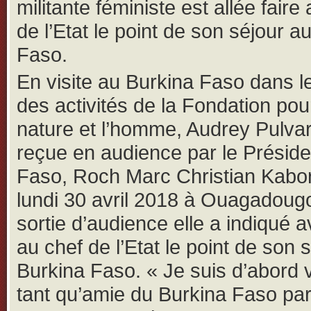
militante féministe est allée faire
de l’Etat le point de son séjour a
Faso.
En visite au Burkina Faso dans l
des activités de la Fondation pou
nature et l’homme, Audrey Pulvar
reçue en audience par le Préside
Faso, Roch Marc Christian Kabor
lundi 30 avril 2018 à Ouagadoug
sortie d’audience elle a indiqué av
au chef de l’Etat le point de son 
Burkina Faso. « Je suis d’abord
tant qu’amie du Burkina Faso pa