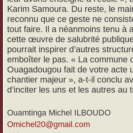
Karim Samoura. Du reste, le mai
reconnu que ce geste ne consist
tout faire. Il a néanmoins tenu à 
cette œuvre de salubrité publique
pourrait inspirer d’autres structu
emboîter le pas. « La commune 
Ouagadougou fait de votre acte 
chantier majeur », a-t-il conclu a
d’inciter les uns et les autres au t
Ouamtinga Michel ILBOUDO
Omichel20@gmail.com