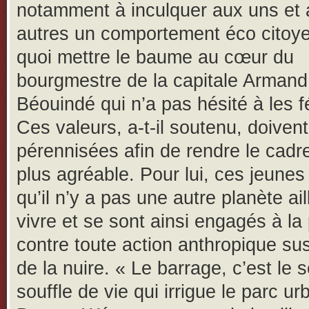
notamment à inculquer aux uns et
autres un comportement éco citoy
quoi mettre le baume au cœur du
bourgmestre de la capitale Armand
Béouindé qui n’a pas hésité à les fél
Ces valeurs, a-t-il soutenu, doivent
pérennisées afin de rendre le cadr
plus agréable. Pour lui, ces jeunes
qu’il n’y a pas une autre planète ai
vivre et se sont ainsi engagés à la
contre toute action anthropique su
de la nuire. « Le barrage, c’est le s
souffle de vie qui irrigue le parc ur