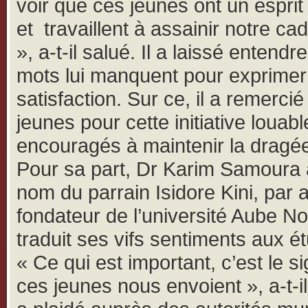
voir que ces jeunes ont un esprit
et travaillent à assainir notre ca
», a-t-il salué. Il a laissé entendr
mots lui manquent pour exprimer
satisfaction. Sur ce, il a remercié
jeunes pour cette initiative louabl
encouragés à maintenir la dragé
Pour sa part, Dr Karim Samoura 
nom du parrain Isidore Kini, par a
fondateur de l’université Aube No
traduit ses vifs sentiments aux ét
« Ce qui est important, c’est le s
ces jeunes nous envoient », a-t-il 