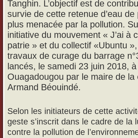
Tanghin. L’objectif est de contribu
survie de cette retenue d’eau de
plus menacée par la pollution.
Su
initiative du mouvement « J’ai à
patrie » et du collectif «Ubuntu »,
travaux de curage du barrage n°3
lancés, le samedi 23 juin 2018, à
Ouagadougou par le maire de la 
Armand Béouindé.
Selon les initiateurs de cette activit
geste s’inscrit dans le cadre de la l
contre la pollution de l’environneme