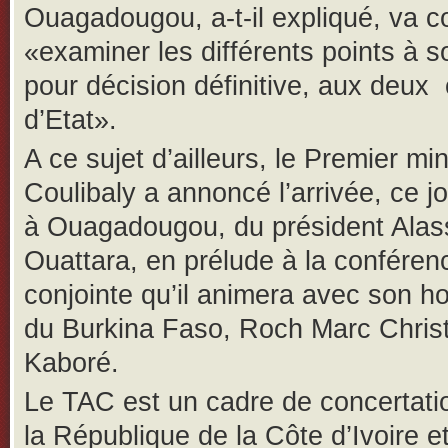
Ouagadougou, a-t-il expliqué, va c
«examiner les différents points à 
pour décision définitive, aux deux
d’Etat».
A ce sujet d’ailleurs, le Premier min
Coulibaly a annoncé l’arrivée, ce 
à Ouagadougou, du président Ala
Ouattara, en prélude à la conféren
conjointe qu’il animera avec son 
du Burkina Faso, Roch Marc Chris
Kaboré.
Le TAC est un cadre de concertati
la République de la Côte d’Ivoire et