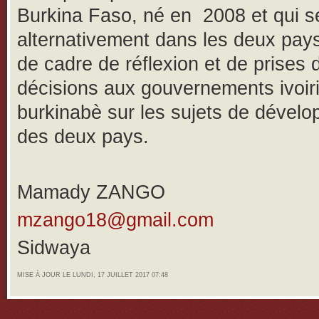
Burkina Faso, né en 2008 et qui se
alternativement dans les deux pays.
de cadre de réflexion et de prises 
décisions aux gouvernements ivoiri
burkinabè sur les sujets de dével
des deux pays.
Mamady ZANGO
mzango18@gmail.com
Sidwaya
MISE À JOUR LE LUNDI, 17 JUILLET 2017 07:48