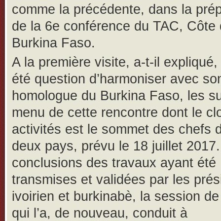
comme la précédente, dans la prép
de la 6e conférence du TAC, Côte d
Burkina Faso.
A la première visite, a-t-il expliqué, 
été question d’harmoniser avec so
homologue du Burkina Faso, les su
menu de cette rencontre dont le cl
activités est le sommet des chefs 
deux pays, prévu le 18 juillet 2017
conclusions des travaux ayant été
transmises et validées par les prés
ivoirien et burkinabè, la session de 
qui l’a, de nouveau, conduit à