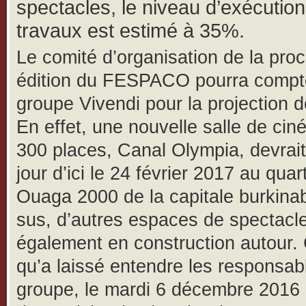
spectacles, le niveau d’exécutio
travaux est estimé à 35%.
Le comité d’organisation de la pro
édition du FESPACO pourra compte
groupe Vivendi pour la projection d
En effet, une nouvelle salle de ci
300 places, Canal Olympia, devrait 
jour d’ici le 24 février 2017 au quart
Ouaga 2000 de la capitale burkina
sus, d’autres espaces de spectacl
également en construction autour. 
qu’a laissé entendre les responsab
groupe, le mardi 6 décembre 2016