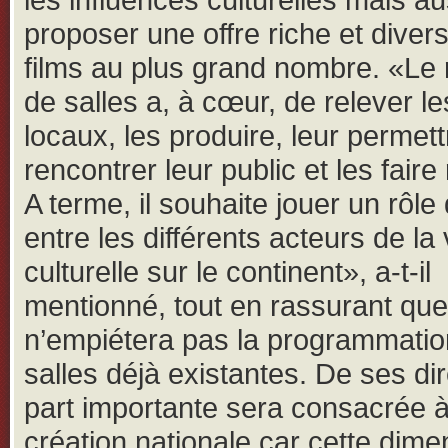
proposer une offre riche et divers
films au plus grand nombre. «Le
de salles a, à cœur, de relever le
locaux, les produire, leur permet
rencontrer leur public et les faire
A terme, il souhaite jouer un rôle 
entre les différents acteurs de la 
culturelle sur le continent», a-t-il
mentionné, tout en rassurant que 
n’empiétera pas la programmatio
salles déjà existantes. De ses di
part importante sera consacrée à
création nationale car cette dime