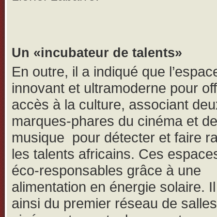
Un «incubateur de talents»
En outre, il a indiqué que l’espac
innovant et ultramoderne pour off
accès à la culture, associant deu
marques-phares du cinéma et de
musique pour détecter et faire r
les talents africains. Ces espace
éco-responsables grâce à une
alimentation en énergie solaire. Il
ainsi du premier réseau de salle