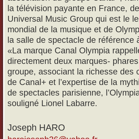
la télévision payante en France, d
Universal Music Group qui est le l
mondial de la musique et de Olympi
la salle de spectacle de référence 
«La marque Canal Olympia rappelle
directement deux marques- phares
groupe, associant la richesse des
de Canal+ et l’expertise de la myth
de spectacles parisienne, l’Olympi
souligné Lionel Labarre.
Joseph HARO