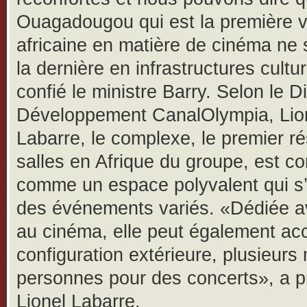
Ouagadougou qui est la première vi
africaine en matière de cinéma ne 
la dernière en infrastructures cultur
confié le ministre Barry. Selon le D
Développement CanalOlympia, Lio
Labarre, le complexe, le premier r
salles en Afrique du groupe, est c
comme un espace polyvalent qui s
des événements variés. «Dédiée a
au cinéma, elle peut également accu
configuration extérieure, plusieurs 
personnes pour des concerts», a p
Lionel Labarre.