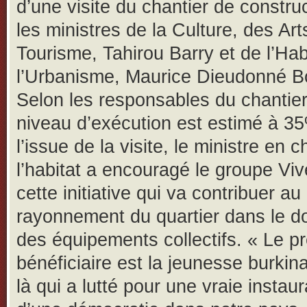
d’une visite du chantier de constru
les ministres de la Culture, des Art
Tourisme, Tahirou Barry et de l’Hab
l’Urbanisme, Maurice Dieudonné B
Selon les responsables du chantier
niveau d’exécution est estimé à 3
l’issue de la visite, le ministre en 
l’habitat a encouragé le groupe Viv
cette initiative qui va contribuer au
rayonnement du quartier dans le 
des équipements collectifs. « Le p
bénéficiaire est la jeunesse burkina
là qui a lutté pour une vraie instaur