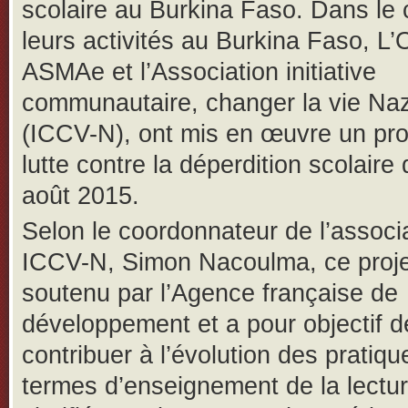
scolaire au Burkina Faso. Dans le
leurs activités au Burkina Faso, L
ASMAe et l’Association initiative
communautaire, changer la vie N
(ICCV-N), ont mis en œuvre un pro
lutte contre la déperdition scolaire
août 2015.
Selon le coordonnateur de l’associ
ICCV-N, Simon Nacoulma, ce proje
soutenu par l’Agence française de
développement et a pour objectif d
contribuer à l’évolution des pratiq
termes d’enseignement de la lecture