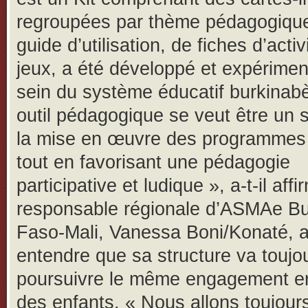
regroupées par thème pédagogique
guide d’utilisation, de fiches d’activ
jeux, a été développé et expérimen
sein du système éducatif burkinab
outil pédagogique se veut être un 
la mise en œuvre des programmes o
tout en favorisant une pédagogie
participative et ludique », a-t-il aff
responsable régionale d’ASMAe Bu
Faso-Mali, Vanessa Boni/Konaté, a
entendre que sa structure va toujo
poursuivre le même engagement e
des enfants. « Nous allons toujour