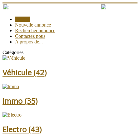
Accueil
Nouvelle annonce
Rechercher annonce
Contactez nous
A propos de...
Catégories
Véhicule
(42)
Immo
(35)
Electro
(43)