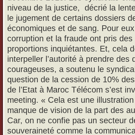
niveau de la justice, décrié la lent
le jugement de certains dossiers d
économiques et de sang. Pour eux,
corruption et la fraude ont pris des
proportions inquiétantes. Et, cela d
interpeller l’autorité à prendre des
courageuses, a soutenu le syndical
question de la cession de 10% des
de l’Etat à Maroc Télécom s’est inv
meeting. « Cela est une illustration
manque de vision de la part des aut
Car, on ne confie pas un secteur d
souveraineté comme la communica