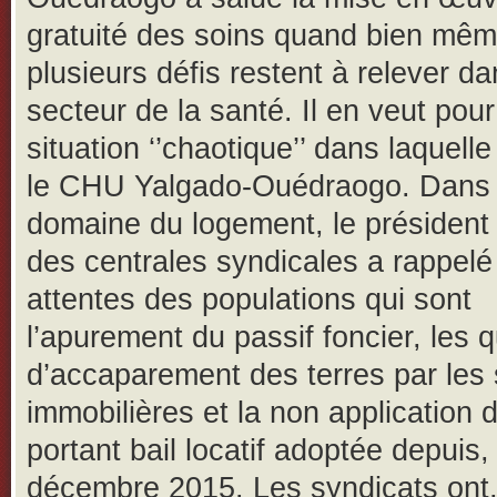
gratuité des soins quand bien mê
plusieurs défis restent à relever da
secteur de la santé. Il en veut pou
situation ‘’chaotique’’ dans laquell
le CHU Yalgado-Ouédraogo. Dans 
domaine du logement, le président
des centrales syndicales a rappelé
attentes des populations qui sont
l’apurement du passif foncier, les 
d’accaparement des terres par les 
immobilières et la non application de
portant bail locatif adoptée depuis,
décembre 2015. Les syndicats ont