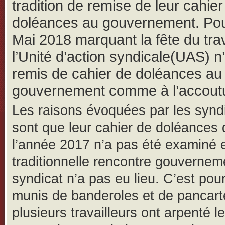
tradition de remise de leur cahier
doléances au gouvernement.
Pou
Mai 2018 marquant la fête du trav
l’Unité d’action syndicale(UAS) n
remis de cahier de doléances au
gouvernement comme à l’accou
Les raisons évoquées par les syndi
sont que leur cahier de doléances 
l’année 2017 n’a pas été examiné e
traditionnelle rencontre gouvernem
syndicat n’a pas eu lieu. C’est pou
munis de banderoles et de pancart
plusieurs travailleurs ont arpenté l