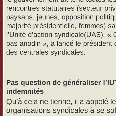
rencontres statutaires (secteur priv
paysans, jeunes, opposition politiq
majorité présidentielle, femmes) s
l’Unité d’action syndicale(UAS). « 
pas anodin », a lancé le président
des centrales syndicales.
Pas question de généraliser l’I
indemnités
Qu’à cela ne tienne, il a appelé l
organisations syndicales à se sol