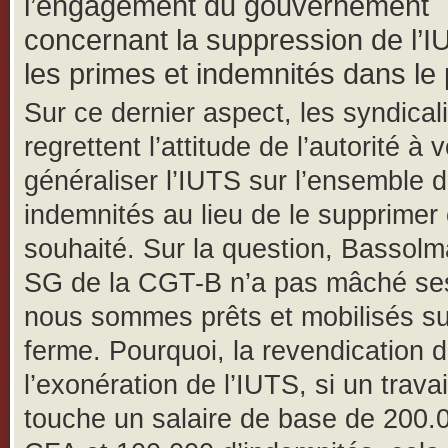
l’engagement du gouvernement
concernant la suppression de l’I
les primes et indemnités dans le 
Sur ce dernier aspect, les syndical
regrettent l’attitude de l’autorité à v
généraliser l’IUTS sur l’ensemble 
indemnités au lieu de le supprime
souhaité. Sur la question, Bassolm
SG de la CGT-B n’a pas mâché ses
nous sommes prêts et mobilisés su
ferme. Pourquoi, la revendication 
l’exonération de l’IUTS, si un travai
touche un salaire de base de 200.