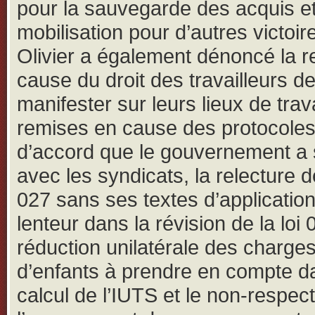
pour la sauvegarde des acquis et
mobilisation pour d’autres victoi
Olivier a également dénoncé la 
cause du droit des travailleurs d
manifester sur leurs lieux de trava
remises en cause des protocole
d’accord que le gouvernement a 
avec les syndicats, la relecture de
027 sans ses textes d’application
lenteur dans la révision de la loi 
réduction unilatérale des charge
d’enfants à prendre en compte d
calcul de l’IUTS et le non-respec