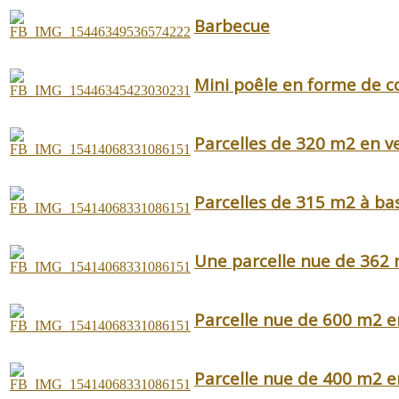
Barbecue
Mini poêle en forme de c
Parcelles de 320 m2 en v
Parcelles de 315 m2 à bas
Une parcelle nue de 362
Parcelle nue de 600 m2 e
Parcelle nue de 400 m2 e