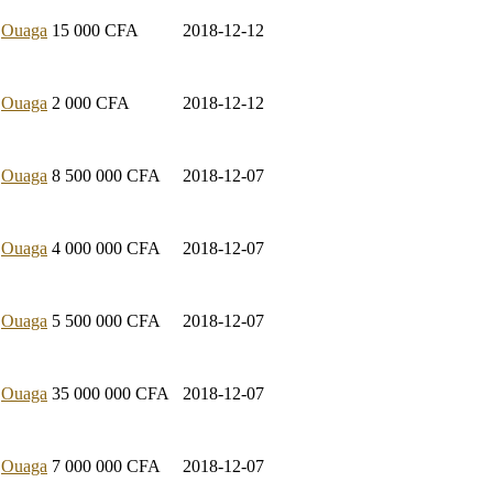
Ouaga
15 000
CFA
2018-12-12
Ouaga
2 000
CFA
2018-12-12
Ouaga
8 500 000
CFA
2018-12-07
Ouaga
4 000 000
CFA
2018-12-07
Ouaga
5 500 000
CFA
2018-12-07
Ouaga
35 000 000
CFA
2018-12-07
Ouaga
7 000 000
CFA
2018-12-07