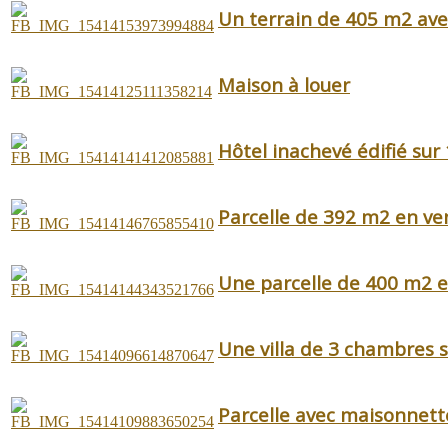
Un terrain de 405 m2 ave
Maison à louer
Hôtel inachevé édifié su
Parcelle de 392 m2 en ven
Une parcelle de 400 m2 en
Une villa de 3 chambres 
Parcelle avec maisonnett