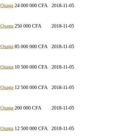
Ouaga
24 000 000
CFA
2018-11-05
Ouaga
250 000
CFA
2018-11-05
Ouaga
85 000 000
CFA
2018-11-05
Ouaga
10 500 000
CFA
2018-11-05
Ouaga
12 500 000
CFA
2018-11-05
Ouaga
200 000
CFA
2018-11-05
Ouaga
12 500 000
CFA
2018-11-05