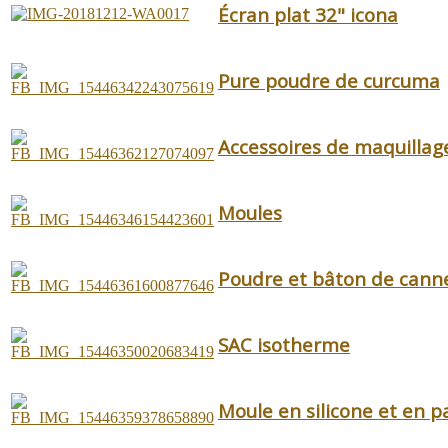
Écran plat 32" icona
Pure poudre de curcuma
Accessoires de maquillag
Moules
Poudre et bâton de canne
SAC isotherme
Moule en silicone et en p