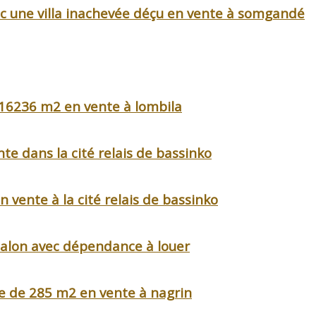
c une villa inachevée déçu en vente à somgandé
r 16236 m2 en vente à lombila
te dans la cité relais de bassinko
 vente à la cité relais de bassinko
salon avec dépendance à louer
e de 285 m2 en vente à nagrin