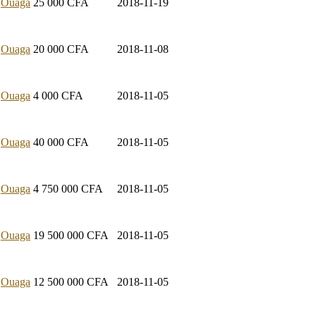
Ouaga
25 000
CFA
2018-11-19
Ouaga
20 000
CFA
2018-11-08
Ouaga
4 000
CFA
2018-11-05
Ouaga
40 000
CFA
2018-11-05
Ouaga
4 750 000
CFA
2018-11-05
Ouaga
19 500 000
CFA
2018-11-05
Ouaga
12 500 000
CFA
2018-11-05