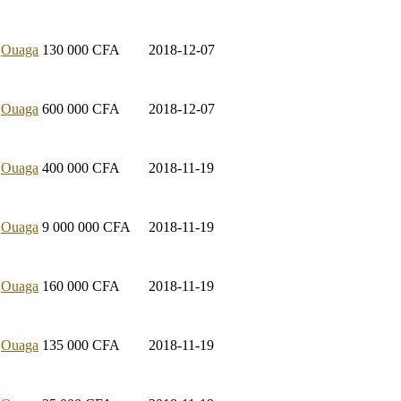
Ouaga
130 000
CFA
2018-12-07
Ouaga
600 000
CFA
2018-12-07
Ouaga
400 000
CFA
2018-11-19
Ouaga
9 000 000
CFA
2018-11-19
Ouaga
160 000
CFA
2018-11-19
Ouaga
135 000
CFA
2018-11-19