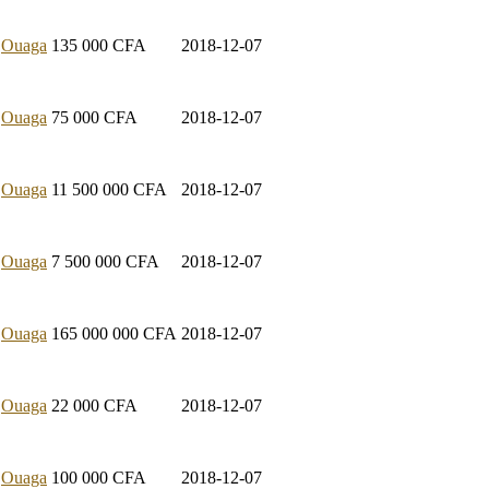
Ouaga
135 000
CFA
2018-12-07
Ouaga
75 000
CFA
2018-12-07
Ouaga
11 500 000
CFA
2018-12-07
Ouaga
7 500 000
CFA
2018-12-07
Ouaga
165 000 000
CFA
2018-12-07
Ouaga
22 000
CFA
2018-12-07
Ouaga
100 000
CFA
2018-12-07