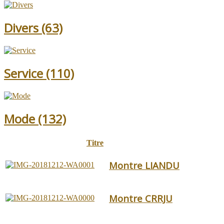
Divers
(63)
Service
(110)
Mode
(132)
Titre
Montre LIANDU
Montre CRRJU