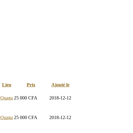
Lieu
Prix
Ajouté le
Ouaga
25 000
CFA
2018-12-12
Ouaga
25 000
CFA
2018-12-12