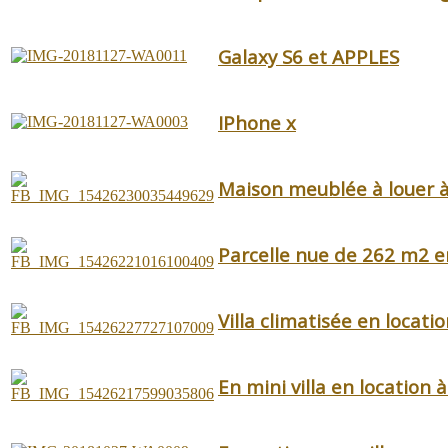
Galaxy S6 et APPLES
IPhone x
Maison meublée à louer 
Parcelle nue de 262 m2 e
Villa climatisée en locatio
En mini villa en location à