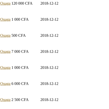
Ouaga
120 000
CFA
2018-12-12
Ouaga
1 000
CFA
2018-12-12
Ouaga
500
CFA
2018-12-12
Ouaga
7 000
CFA
2018-12-12
Ouaga
1 000
CFA
2018-12-12
Ouaga
6 000
CFA
2018-12-12
Ouaga
2 500
CFA
2018-12-12